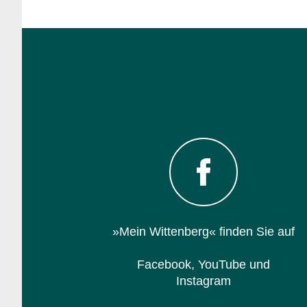
»Mein Wittenberg« finden Sie auf
Facebook,
YouTube
und
Instagram