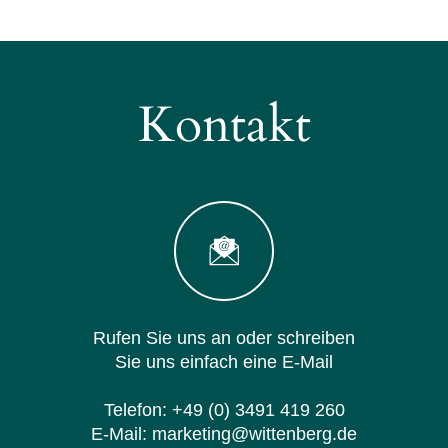
Kontakt
Rufen Sie uns an oder schreiben
Sie uns einfach eine E-Mail
Telefon:
+49 (0) 3491 419 260
E-Mail:
marketing@wittenberg.de