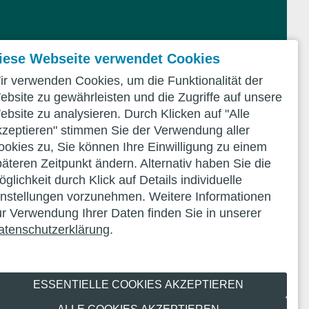
iese Webseite verwendet Cookies
ir verwenden Cookies, um die Funktionalität der
ebsite zu gewährleisten und die Zugriffe auf unsere
ebsite zu analysieren. Durch Klicken auf "Alle
kzeptieren" stimmen Sie der Verwendung aller
ookies zu, Sie können Ihre Einwilligung zu einem
päteren Zeitpunkt ändern. Alternativ haben Sie die
glichkeit durch Klick auf Details individuelle
instellungen vorzunehmen. Weitere Informationen
ur Verwendung Ihrer Daten finden Sie in unserer
atenschutzerklärung
.
ESSENTIELLE COOKIES AKZEPTIEREN