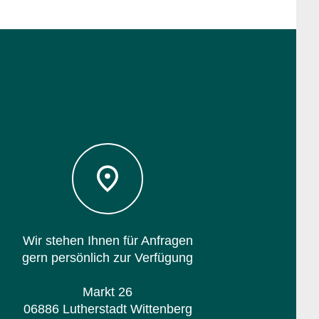
Wir stehen Ihnen für Anfragen
gern persönlich zur Verfügung
Markt 26
06886 Lutherstadt Wittenberg