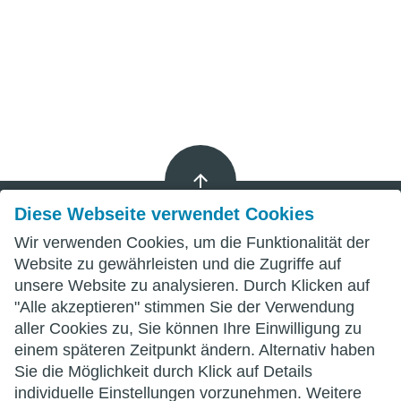
Diese Webseite verwendet Cookies
Wir verwenden Cookies, um die Funktionalität der
Impressum
Website zu gewährleisten und die Zugriffe auf
unsere Website zu analysieren. Durch Klicken auf
Datenschutz
"Alle akzeptieren" stimmen Sie der Verwendung
aller Cookies zu, Sie können Ihre Einwilligung zu
AGB
einem späteren Zeitpunkt ändern. Alternativ haben
Sie die Möglichkeit durch Klick auf Details
individuelle Einstellungen vorzunehmen. Weitere
wittenberg.de