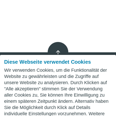
Diese Webseite verwendet Cookies
Wir verwenden Cookies, um die Funktionalität der
Impressum
Website zu gewährleisten und die Zugriffe auf
unsere Website zu analysieren. Durch Klicken auf
Datenschutz
"Alle akzeptieren" stimmen Sie der Verwendung
aller Cookies zu, Sie können Ihre Einwilligung zu
AGB
einem späteren Zeitpunkt ändern. Alternativ haben
Sie die Möglichkeit durch Klick auf Details
individuelle Einstellungen vorzunehmen. Weitere
wittenberg.de