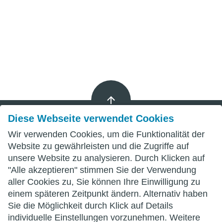
Diese Webseite verwendet Cookies
Wir verwenden Cookies, um die Funktionalität der
Impressum
Website zu gewährleisten und die Zugriffe auf
unsere Website zu analysieren. Durch Klicken auf
Datenschutz
"Alle akzeptieren" stimmen Sie der Verwendung
aller Cookies zu, Sie können Ihre Einwilligung zu
AGB
einem späteren Zeitpunkt ändern. Alternativ haben
Sie die Möglichkeit durch Klick auf Details
individuelle Einstellungen vorzunehmen. Weitere
wittenberg.de