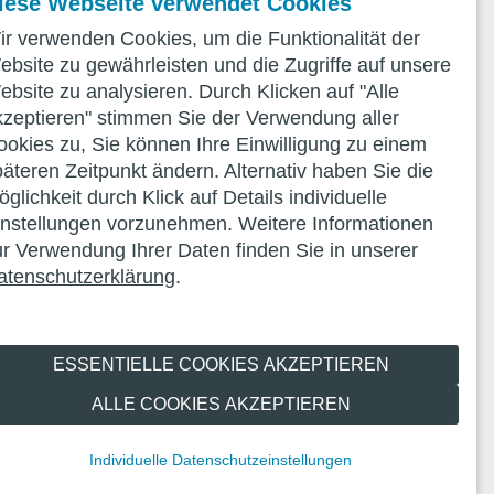
iese Webseite verwendet Cookies
ir verwenden Cookies, um die Funktionalität der
ebsite zu gewährleisten und die Zugriffe auf unsere
ebsite zu analysieren. Durch Klicken auf "Alle
kzeptieren" stimmen Sie der Verwendung aller
ookies zu, Sie können Ihre Einwilligung zu einem
päteren Zeitpunkt ändern. Alternativ haben Sie die
glichkeit durch Klick auf Details individuelle
instellungen vorzunehmen. Weitere Informationen
ur Verwendung Ihrer Daten finden Sie in unserer
atenschutzerklärung
.
ESSENTIELLE COOKIES AKZEPTIEREN
ALLE COOKIES AKZEPTIEREN
Individuelle Datenschutzeinstellungen