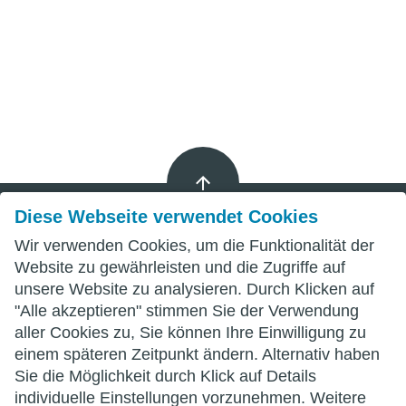
Diese Webseite verwendet Cookies
Wir verwenden Cookies, um die Funktionalität der
Impressum
Website zu gewährleisten und die Zugriffe auf
unsere Website zu analysieren. Durch Klicken auf
Datenschutz
"Alle akzeptieren" stimmen Sie der Verwendung
aller Cookies zu, Sie können Ihre Einwilligung zu
AGB
einem späteren Zeitpunkt ändern. Alternativ haben
Sie die Möglichkeit durch Klick auf Details
individuelle Einstellungen vorzunehmen. Weitere
wittenberg.de