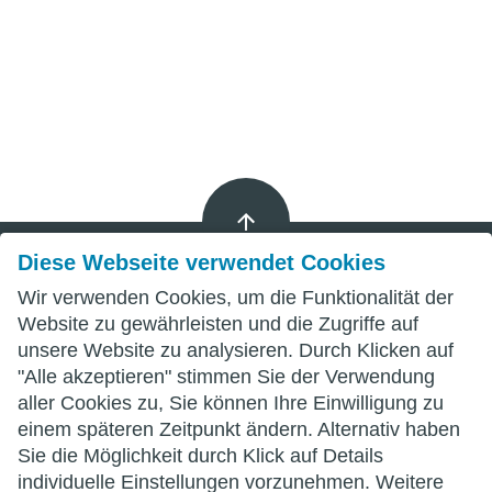
Diese Webseite verwendet Cookies
Wir verwenden Cookies, um die Funktionalität der
Impressum
Website zu gewährleisten und die Zugriffe auf
unsere Website zu analysieren. Durch Klicken auf
Datenschutz
"Alle akzeptieren" stimmen Sie der Verwendung
aller Cookies zu, Sie können Ihre Einwilligung zu
AGB
einem späteren Zeitpunkt ändern. Alternativ haben
Sie die Möglichkeit durch Klick auf Details
individuelle Einstellungen vorzunehmen. Weitere
wittenberg.de