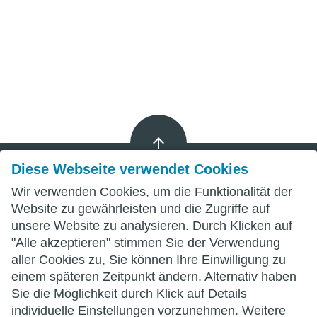
Diese Webseite verwendet Cookies
Wir verwenden Cookies, um die Funktionalität der
Impressum
Website zu gewährleisten und die Zugriffe auf
unsere Website zu analysieren. Durch Klicken auf
Datenschutz
"Alle akzeptieren" stimmen Sie der Verwendung
aller Cookies zu, Sie können Ihre Einwilligung zu
AGB
einem späteren Zeitpunkt ändern. Alternativ haben
Sie die Möglichkeit durch Klick auf Details
individuelle Einstellungen vorzunehmen. Weitere
wittenberg.de