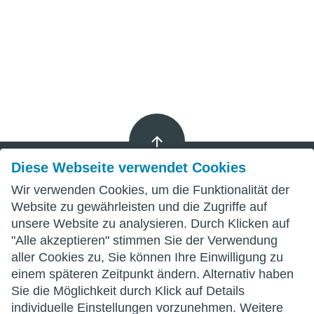
Diese Webseite verwendet Cookies
Wir verwenden Cookies, um die Funktionalität der
Impressum
Website zu gewährleisten und die Zugriffe auf
unsere Website zu analysieren. Durch Klicken auf
Datenschutz
"Alle akzeptieren" stimmen Sie der Verwendung
aller Cookies zu, Sie können Ihre Einwilligung zu
AGB
einem späteren Zeitpunkt ändern. Alternativ haben
Sie die Möglichkeit durch Klick auf Details
individuelle Einstellungen vorzunehmen. Weitere
wittenberg.de