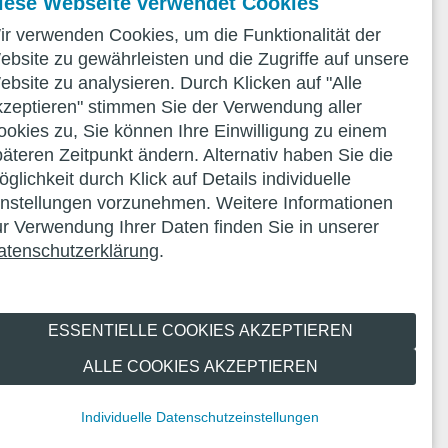
iese Webseite verwendet Cookies
ir verwenden Cookies, um die Funktionalität der
ebsite zu gewährleisten und die Zugriffe auf unsere
ebsite zu analysieren. Durch Klicken auf "Alle
kzeptieren" stimmen Sie der Verwendung aller
ookies zu, Sie können Ihre Einwilligung zu einem
päteren Zeitpunkt ändern. Alternativ haben Sie die
glichkeit durch Klick auf Details individuelle
instellungen vorzunehmen. Weitere Informationen
ur Verwendung Ihrer Daten finden Sie in unserer
atenschutzerklärung
.
ESSENTIELLE COOKIES AKZEPTIEREN
ALLE COOKIES AKZEPTIEREN
Individuelle Datenschutzeinstellungen