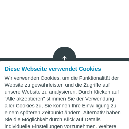
Diese Webseite verwendet Cookies
Wir verwenden Cookies, um die Funktionalität der
Impressum
Website zu gewährleisten und die Zugriffe auf
unsere Website zu analysieren. Durch Klicken auf
Datenschutz
"Alle akzeptieren" stimmen Sie der Verwendung
aller Cookies zu, Sie können Ihre Einwilligung zu
AGB
einem späteren Zeitpunkt ändern. Alternativ haben
Sie die Möglichkeit durch Klick auf Details
individuelle Einstellungen vorzunehmen. Weitere
wittenberg.de