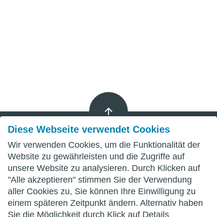
Diese Webseite verwendet Cookies
Wir verwenden Cookies, um die Funktionalität der
Impressum
Website zu gewährleisten und die Zugriffe auf
unsere Website zu analysieren. Durch Klicken auf
Datenschutz
"Alle akzeptieren" stimmen Sie der Verwendung
aller Cookies zu, Sie können Ihre Einwilligung zu
AGB
einem späteren Zeitpunkt ändern. Alternativ haben
Sie die Möglichkeit durch Klick auf Details