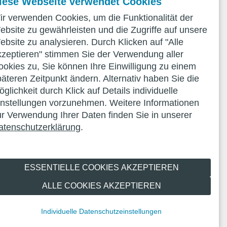
iese Webseite verwendet Cookies
ir verwenden Cookies, um die Funktionalität der
ebsite zu gewährleisten und die Zugriffe auf unsere
ebsite zu analysieren. Durch Klicken auf "Alle
kzeptieren" stimmen Sie der Verwendung aller
ookies zu, Sie können Ihre Einwilligung zu einem
päteren Zeitpunkt ändern. Alternativ haben Sie die
glichkeit durch Klick auf Details individuelle
instellungen vorzunehmen. Weitere Informationen
ur Verwendung Ihrer Daten finden Sie in unserer
atenschutzerklärung
.
ESSENTIELLE COOKIES AKZEPTIEREN
ALLE COOKIES AKZEPTIEREN
Individuelle Datenschutzeinstellungen