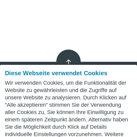
Diese Webseite verwendet Cookies
Wir verwenden Cookies, um die Funktionalität der
Impressum
Website zu gewährleisten und die Zugriffe auf
unsere Website zu analysieren. Durch Klicken auf
Datenschutz
"Alle akzeptieren" stimmen Sie der Verwendung
aller Cookies zu, Sie können Ihre Einwilligung zu
AGB
einem späteren Zeitpunkt ändern. Alternativ haben
Sie die Möglichkeit durch Klick auf Details
individuelle Einstellungen vorzunehmen. Weitere
wittenberg.de