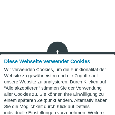
Diese Webseite verwendet Cookies
Wir verwenden Cookies, um die Funktionalität der
Impressum
Website zu gewährleisten und die Zugriffe auf
unsere Website zu analysieren. Durch Klicken auf
Datenschutz
"Alle akzeptieren" stimmen Sie der Verwendung
aller Cookies zu, Sie können Ihre Einwilligung zu
AGB
einem späteren Zeitpunkt ändern. Alternativ haben
Sie die Möglichkeit durch Klick auf Details
individuelle Einstellungen vorzunehmen. Weitere
wittenberg.de